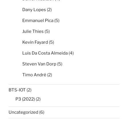
Dany Lopes
(2)
Emmanuel Pica
(5)
Julie Thies
(5)
Kevin Fayard
(5)
Luis Da Costa Almeida
(4)
Steven Van Dorp
(5)
Timo André
(2)
BTS-IOT
(2)
P3 (2022)
(2)
Uncategorized
(6)