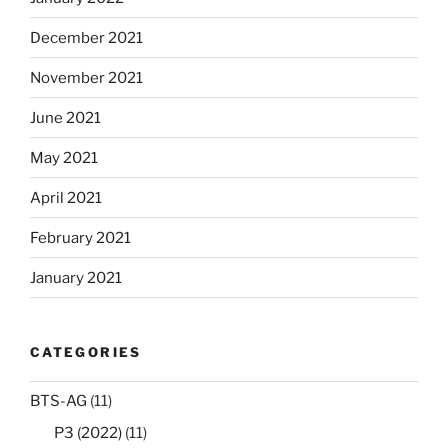
December 2021
November 2021
June 2021
May 2021
April 2021
February 2021
January 2021
CATEGORIES
BTS-AG
(11)
P3 (2022)
(11)