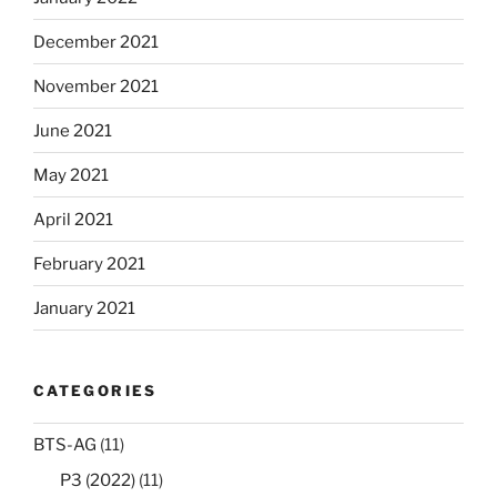
December 2021
November 2021
June 2021
May 2021
April 2021
February 2021
January 2021
CATEGORIES
BTS-AG
(11)
P3 (2022)
(11)