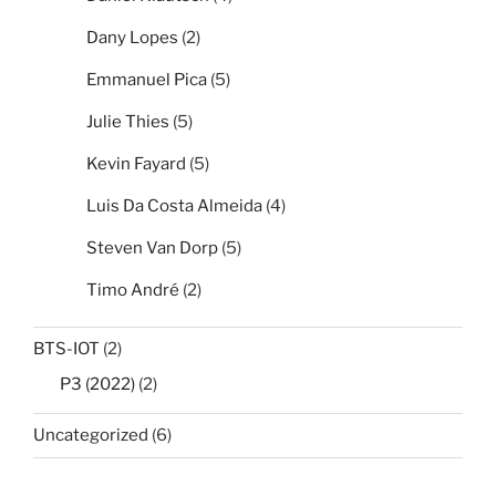
Dany Lopes
(2)
Emmanuel Pica
(5)
Julie Thies
(5)
Kevin Fayard
(5)
Luis Da Costa Almeida
(4)
Steven Van Dorp
(5)
Timo André
(2)
BTS-IOT
(2)
P3 (2022)
(2)
Uncategorized
(6)